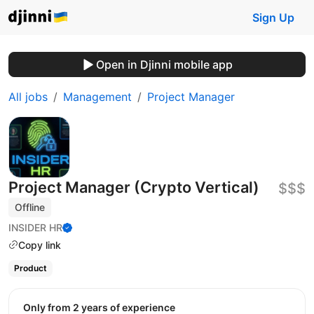
Sign Up
Open in Djinni mobile app
All jobs
Management
Project Manager
Project Manager (Crypto Vertical)
$$$
Offline
INSIDER HR
Copy link
Product
Only from 2 years of experience