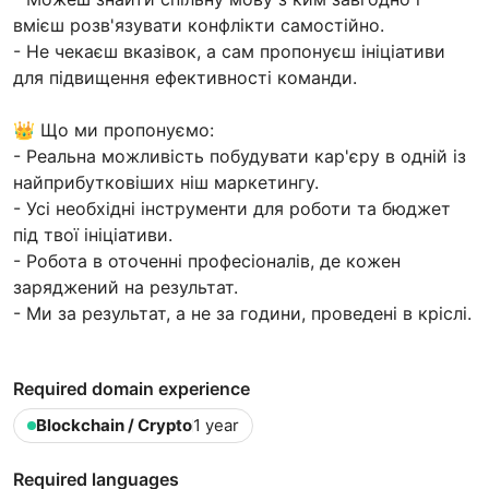
вмієш розв'язувати конфлікти самостійно.
- Не чекаєш вказівок, а сам пропонуєш ініціативи
для підвищення ефективності команди.
👑 Що ми пропонуємо:
- Реальна можливість побудувати кар'єру в одній із
найприбутковіших ніш маркетингу.
- Усі необхідні інструменти для роботи та бюджет
під твої ініціативи.
- Робота в оточенні професіоналів, де кожен
заряджений на результат.
- Ми за результат, а не за години, проведені в кріслі.
Required domain experience
Blockchain / Crypto
1 year
Required languages