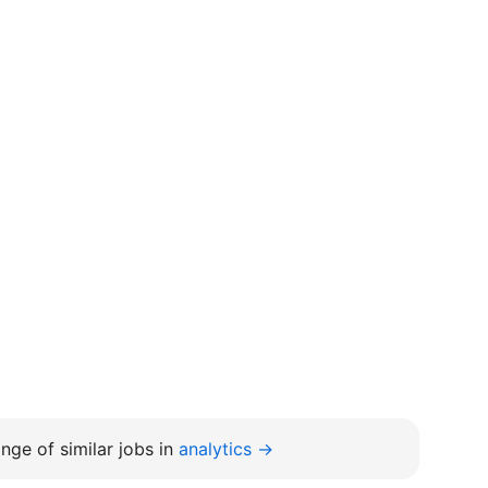
nge of similar jobs in
analytics →