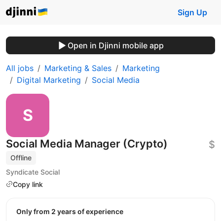
Sign Up
Open in Djinni mobile app
All jobs
Marketing & Sales
Marketing
Digital Marketing
Social Media
Social Media Manager (Crypto)
$
Offline
Syndicate Social
Copy link
Only from 2 years of experience