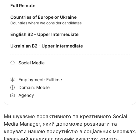
Full Remote
Countries of Europe or Ukraine
Countries where we consider candidates
English B2 - Upper Intermediate
Ukrainian B2 - Upper Intermediate
Social Media
Employment: Fulltime
Domain: Mobile
Agency
Ми шукаємо проактивного та креативного Social
Media Manager, який допоможе розвивати та
керувати нашою присутністю в соціальних мережах.
Ідеальний кандидат розуміє культуру крипто-