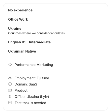
No experience
Office Work
Ukraine
Countries where we consider candidates
English B1 - Intermediate
Ukrainian Native
Performance Marketing
Employment: Fulltime
Domain: SaaS
Product
Office:
Ukraine
(Kyiv)
Test task is needed