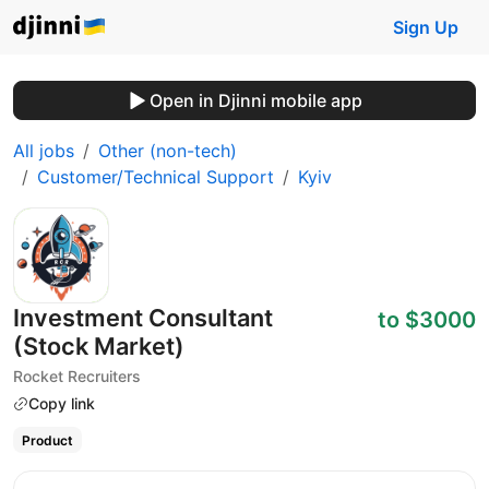
Sign Up
Open in Djinni mobile app
All jobs
Other (non-tech)
Customer/Technical Support
Kyiv
Investment Consultant
to $3000
(Stock Market)
Rocket Recruiters
Copy link
Product