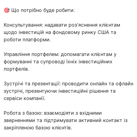
🎯 Що потрібно буде робити:
Консультування: надавати роз'яснення клієнтам
щодо інвестицій на фондовому ринку США та
роботи платформи.
Управління портфелем: допомагати клієнтам у
формуванні та супроводі їхніх інвестиційних
портфелів.
Зустрічі та презентації: проводити онлайн та офлайн
зустрічі, презентуючи інвестиційні рішення та
сервіси компанії.
Робота з базою: взаємодіяти з вхідними
зверненнями та підтримувати активний контакт із
закріпленою базою клієнтів.