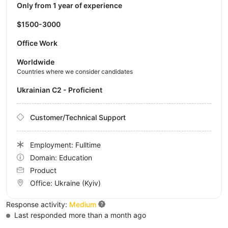
Only from 1 year of experience
$1500-3000
Office Work
Worldwide
Countries where we consider candidates
Ukrainian C2 - Proficient
Customer/Technical Support
Employment: Fulltime
Domain: Education
Product
Office:
Ukraine
(Kyiv)
Response activity:
Medium
Last responded more than a month ago