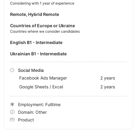
Considering with 1 year of experience
Remote, Hybrid Remote
Countries of Europe or Ukraine
Countries where we consider candidates
English B1 - Intermediate
Ukrainian B1 - Intermediate
Social Media
Facebook Ads Manager
2 years
Google Sheets / Excel
2 years
Employment: Fulltime
Domain: Other
Product