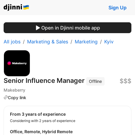
Sign Up
Open in Djinni mobile app
All jobs
Marketing & Sales
Marketing
Kyiv
Senior Influence Manager
$$$
Offline
Makeberry
Copy link
from 3 years of experience
Considering with 2 years of experience
Office, Remote, Hybrid Remote