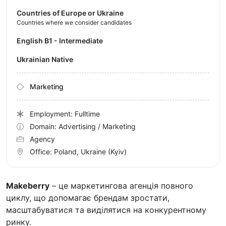
Countries of Europe or Ukraine
Countries where we consider candidates
English B1 - Intermediate
Ukrainian Native
Marketing
Employment: Fulltime
Domain: Advertising / Marketing
Agency
Office:
Poland, Ukraine
(Kyiv)
Makeberry
– це маркетингова агенція повного
циклу, що допомагає брендам зростати,
масштабуватися та виділятися на конкурентному
ринку.