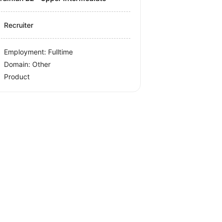
Recruiter
Employment: Fulltime
Domain: Other
Product