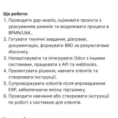
Що робити:
Проводити gap-аналіз, оцінювати проєкти з
урахуванням ризиків та моделювати процеси в
BPMN/UML.
Готувати технічні завдання, діаграми,
документацію, формувати BRD за результатами
discovery.
Налаштовувати та інтегрувати Odoo з іншими
системами, працювати з API та webhooks.
Презентувати рішення, навчати клієнтів та
створювати інструкції.
Супроводжувати клієнтів після впровадження
ERP, забезпечуючи якісну підтримку.
Проводити навчання або створювати інструкції
по роботі з системою для клієнтів.