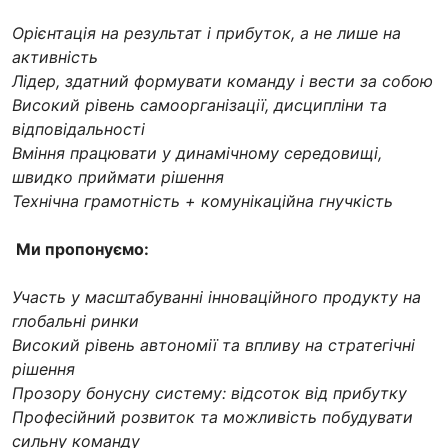
Орієнтація на результат і прибуток, а не лише на
активність
Лідер, здатний формувати команду і вести за собою
Високий рівень самоорганізації, дисципліни та
відповідальності
Вміння працювати у динамічному середовищі,
швидко приймати рішення
Технічна грамотність + комунікаційна гнучкість
Ми пропонуємо:
Участь у масштабуванні інноваційного продукту на
глобальні ринки
Високий рівень автономії та впливу на стратегічні
рішення
Прозору бонусну систему: відсоток від прибутку
Професійний розвиток та можливість побудувати
сильну команду