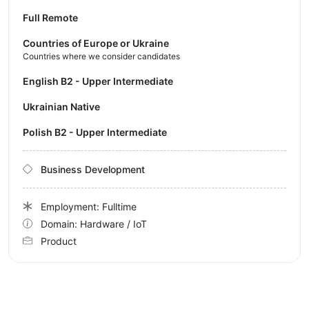
Full Remote
Countries of Europe or Ukraine
Countries where we consider candidates
English B2 - Upper Intermediate
Ukrainian Native
Polish B2 - Upper Intermediate
Business Development
Employment: Fulltime
Domain: Hardware / IoT
Product