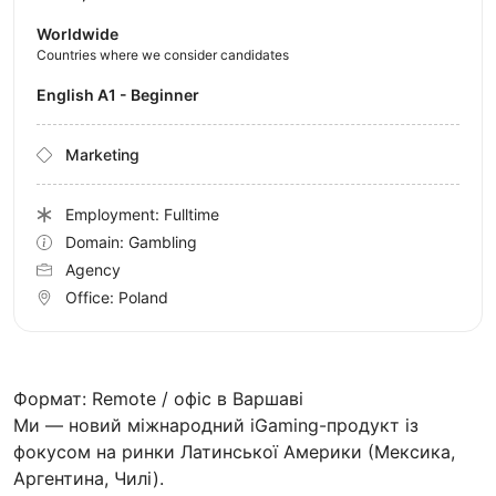
Worldwide
Countries where we consider candidates
English A1 - Beginner
Marketing
Employment: Fulltime
Domain: Gambling
Agency
Office:
Poland
Формат: Remote / офіс в Варшаві
Ми — новий міжнародний iGaming-продукт із
фокусом на ринки Латинської Америки (Мексика,
Аргентина, Чилі).