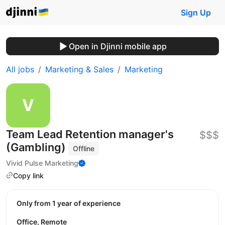
Sign Up
Open in Djinni mobile app
All jobs
Marketing & Sales
Marketing
Team Lead Retention manager's
$$$
(Gambling)
Offline
Vivid Pulse Marketing
Copy link
Only from 1 year of experience
Office, Remote