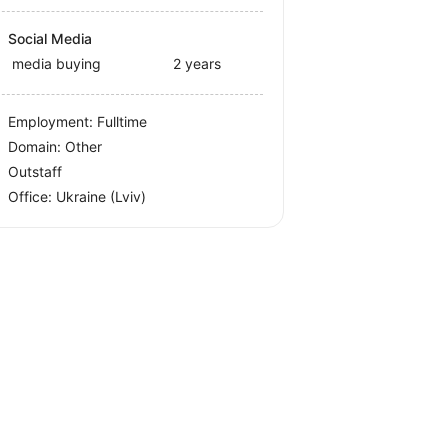
Social Media
media buying
2 years
Employment: Fulltime
Domain: Other
Outstaff
Office:
Ukraine
(Lviv)