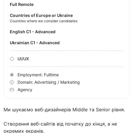
Full Remote
Countries of Europe or Ukraine
Countries where we consider candidates
English C1 - Advanced
Ukrainian C1 - Advanced
UI/UX
Employment: Fulltime
Domain: Advertising / Marketing
Agency
Ми шукаємо веб-дизайнерів Middle та Senior рівня.
Створення веб-сайтів від початку до кінця, а не
окремих екранів.