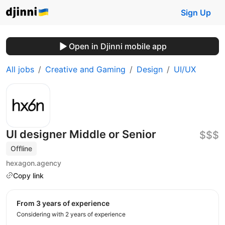
Sign Up
Open in Djinni mobile app
All jobs
Creative and Gaming
Design
UI/UX
UI designer Middle or Senior
$$$
Offline
hexagon.agency
Copy link
from 3 years of experience
Considering with 2 years of experience