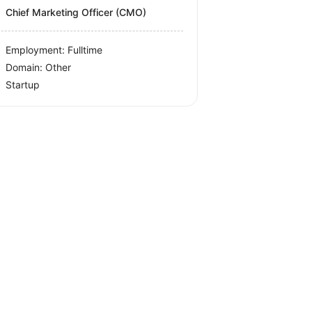
Chief Marketing Officer (CMO)
Employment: Fulltime
Domain: Other
Startup