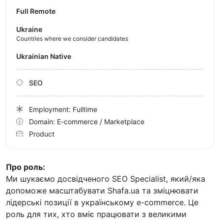
Full Remote
Ukraine
Countries where we consider candidates
Ukrainian Native
SEO
Employment: Fulltime
Domain: E-commerce / Marketplace
Product
Про роль:
Ми шукаємо досвідченого SEO Specialist, який/яка
допоможе масштабувати Shafa.ua та зміцнювати
лідерські позиції в українському e-commerce. Це
роль для тих, хто вміє працювати з великими