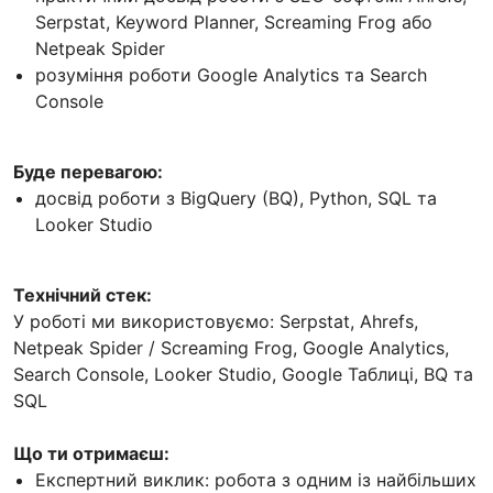
Serpstat, Keyword Planner, Screaming Frog або
Netpeak Spider
розуміння роботи Google Analytics та Search
Console
Буде перевагою:
досвід роботи з BigQuery (BQ), Python, SQL та
Looker Studio
Технічний стек:
У роботі ми використовуємо: Serpstat, Ahrefs,
Netpeak Spider / Screaming Frog, Google Analytics,
Search Console, Looker Studio, Google Таблиці, BQ та
SQL
Що ти отримаєш:
Експертний виклик: робота з одним із найбільших