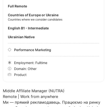
Full Remote
Countries of Europe or Ukraine
Countries where we consider candidates
English B1 - Intermediate
Ukrainian Native
Performance Marketing
Employment: Fulltime
Domain: Other
Product
Middle Affiliate Manager (NUTRA)
Remote | Work from anywhere
Ми — прямий рекламодавець. Працюємо на ринку