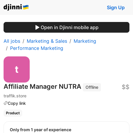
Sign Up
Open in Djinni mobile app
All jobs
Marketing & Sales
Marketing
Performance Marketing
Affiliate Manager NUTRA
$$
Offline
traffik.store
Copy link
Product
Only from 1 year of experience