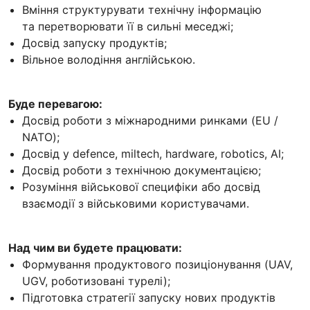
Вміння структурувати технічну інформацію
та перетворювати її в сильні меседжі;
Досвід запуску продуктів;
Вільное володіння англійською.
Буде перевагою:
Досвід роботи з міжнародними ринками (EU /
NATO);
Досвід у defence, miltech, hardware, robotics, AI;
Досвід роботи з технічною документацією;
Розуміння військової специфіки або досвід
взаємодії з військовими користувачами.
Над чим ви будете працювати:
Формування продуктового позиціонування (UAV,
UGV, роботизовані турелі);
Підготовка стратегії запуску нових продуктів