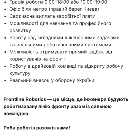
Графік роботи 9:00–18:00 або 10:00–19:00
Офіс біля метро (правий берег Києва)
Своєчасна виплата заробітної плати
Можливості для навчання та професійного
розвитку
Роботу над складними інженерними задачами
та реальними роботизованими системами
Можливість отримувати прямий фідбек від
користувачів на фронті
Роботу в драйвовій команді та відкриту робочу
культуру
Реальний внесок у оборону України
Frontline Robotics — це місце, де інженери будують
роботизовану лінію фронту разом із сильною
командою.
Роби роботів разом із нами!