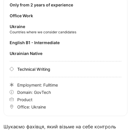
Only from 2 years of experience
Office Work
Ukraine
Countries where we consider candidates
English B1 - Intermediate
Ukrainian Native
Technical Writing
Employment: Fulltime
Domain: GovTech
Product
Office:
Ukraine
Шукаємо фахівця, який візьме на себе контроль