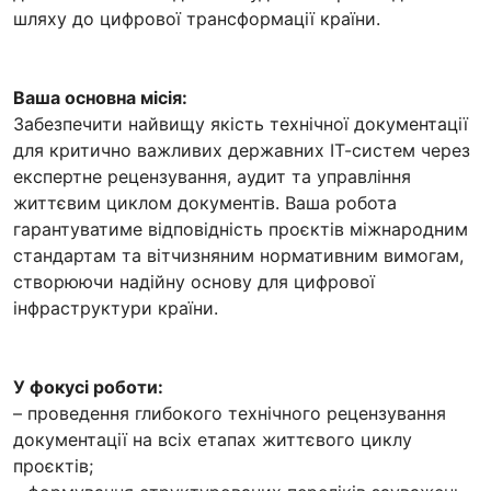
шляху до цифрової трансформації країни.
Ваша основна місія:
Забезпечити найвищу якість технічної документації
для критично важливих державних ІТ-систем через
експертне рецензування, аудит та управління
життєвим циклом документів. Ваша робота
гарантуватиме відповідність проєктів міжнародним
стандартам та вітчизняним нормативним вимогам,
створюючи надійну основу для цифрової
інфраструктури країни.
У фокусі роботи:
– проведення глибокого технічного рецензування
документації на всіх етапах життєвого циклу
проєктів;