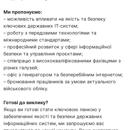
Ми пропонуємо:
– можливість впливати на якість та безпеку
ключових державних ІТ-систем;
– роботу з передовими технологіями та
міжнародними стандартами;
– професійний розвиток у сфері інформаційної
безпеки та управління проєктами;
– співпрацю з висококваліфікованими фахівцями з
різних галузей;
– офіс з генератором та безперебійним інтернетом;
– бронювання працівників за умови актуального
військового обліку.
Готові до виклику?
Якщо ви готові стати ключовою ланкою у
забезпеченні якості та безпеки державних
інформаційних систем, ми запрошуємо вас