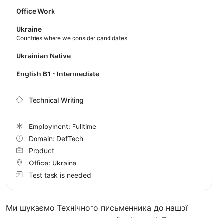
Office Work
Ukraine
Countries where we consider candidates
Ukrainian Native
English B1 - Intermediate
Technical Writing
Employment: Fulltime
Domain: DefTech
Product
Office:
Ukraine
Test task is needed
Ми шукаємо Технічного письменника до нашої