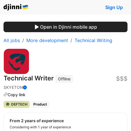
Sign Up
Open in Djinni mobile app
All jobs
More development
Technical Writing
Technical Writer
$$$
Offline
SKYETON
Copy link
🪖 DEFTECH
Product
from 2 years of experience
Considering with 1 year of experience