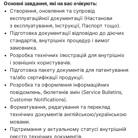
Основні завдання, які на вас очікують:
Створення, оновлення та супровід
експлуатаційної документації (Настанови
з експлуатування, Інструкції, Паспорт тощо).
Підготовка документації відповідно до діючих
стандартів, внутрішніх процедур і вимог
замовника.
Розробка технічних ілюстрацій для внутрішніх
і зовнішніх користувачів.
Підготовка пакету документів для патентування
та/або сертифікації продукції.
Розробка та оформлення інформаційних
повідомлень, бюлетенів змін (Service Bulletins,
Customer Notifications).
Форматування, редагування та переклад
технічних документів англійською/українською
мовами.
Підтримання у актуальному статусі внутрішній
реєстр технічних документів.