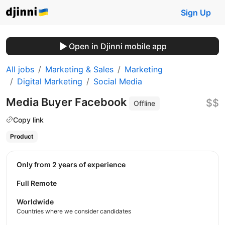
Sign Up
Open in Djinni mobile app
All jobs
Marketing & Sales
Marketing
Digital Marketing
Social Media
Media Buyer Facebook
$$
Offline
Copy link
Product
Only from 2 years of experience
Full Remote
Worldwide
Countries where we consider candidates