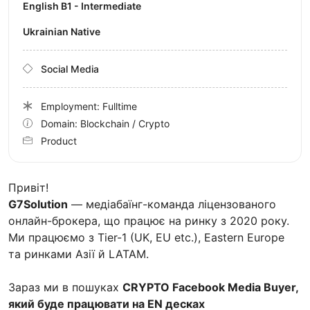
English B1 - Intermediate
Ukrainian Native
Social Media
Employment: Fulltime
Domain: Blockchain / Crypto
Product
Привіт!
G7Solution
— медіабаїнг-команда ліцензованого
онлайн-брокера, що працює на ринку з 2020 року.
Ми працюємо з Tier-1 (UK, EU etc.), Eastern Europe
та ринками Азії й LATAM.
Зараз ми в пошуках
CRYPTO Facebook Media Buyer,
який буде працювати на EN десках