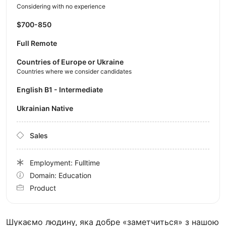
Considering with no experience
$700-850
Full Remote
Countries of Europe or Ukraine
Countries where we consider candidates
English B1 - Intermediate
Ukrainian Native
Sales
Employment: Fulltime
Domain: Education
Product
Шукаємо людину, яка добре «заметчиться» з нашою