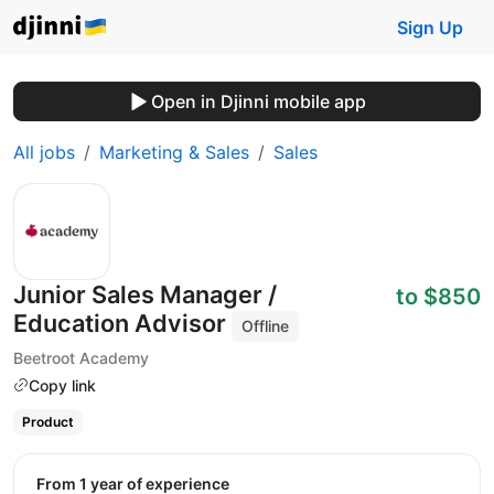
Sign Up
Open in Djinni mobile app
All jobs
Marketing & Sales
Sales
Junior Sales Manager /
to $850
Education Advisor
Offline
Beetroot Academy
Copy link
Product
from 1 year of experience