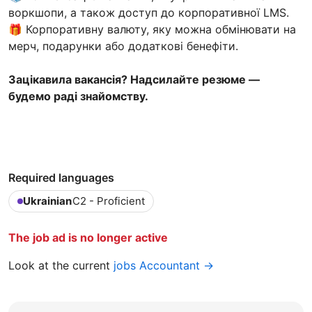
воркшопи, а також доступ до корпоративної LMS.
🎁 Корпоративну валюту, яку можна обмінювати на
мерч, подарунки або додаткові бенефіти.
Зацікавила вакансія? Надсилайте резюме —
будемо раді знайомству.
Required languages
Ukrainian
C2 - Proficient
The job ad is no longer active
Look at the current
jobs Accountant →