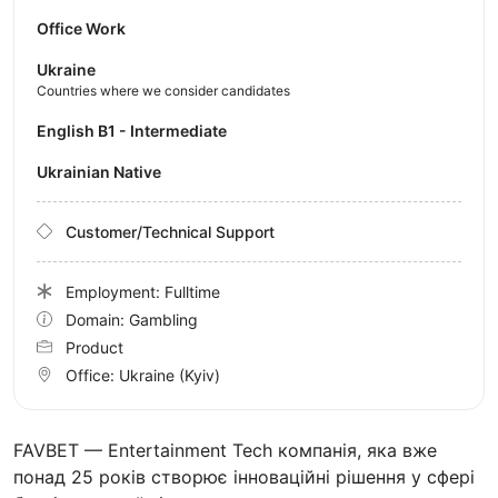
Office Work
Ukraine
Countries where we consider candidates
English B1 - Intermediate
Ukrainian Native
Customer/Technical Support
Employment: Fulltime
Domain: Gambling
Product
Office:
Ukraine
(Kyiv)
FAVBET — Entertainment Tech компанія, яка вже
понад 25 років створює інноваційні рішення у сфері