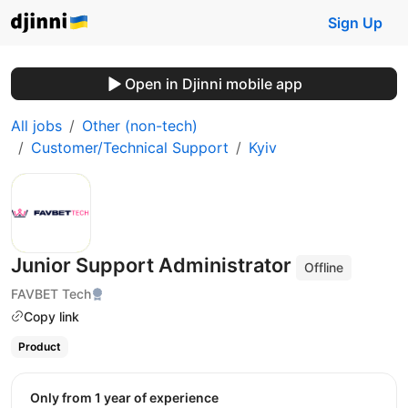
Sign Up
Open in Djinni mobile app
All jobs
Other (non-tech)
Customer/Technical Support
Kyiv
Junior Support Administrator
Offline
FAVBET Tech
Copy link
Product
Only from 1 year of experience