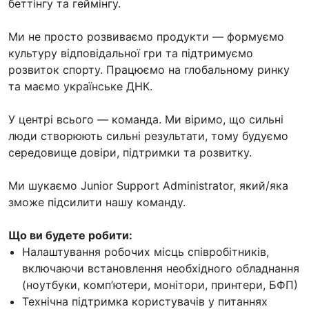
беттінгу та геймінгу.
Ми не просто розвиваємо продукти — формуємо
культуру відповідальної гри та підтримуємо
розвиток спорту. Працюємо на глобальному ринку
та маємо українське ДНК.
У центрі всього — команда. Ми віримо, що сильні
люди створюють сильні результати, тому будуємо
середовище довіри, підтримки та розвитку.
Ми шукаємо Junior Support Administrator, який/яка
зможе підсилити нашу команду.
Що ви будете робити:
Налаштування робочих місць співробітників,
включаючи встановлення необхідного обладнання
(ноутбуки, комп’ютери, монітори, принтери, БФП)
Технічна підтримка користувачів у питаннях