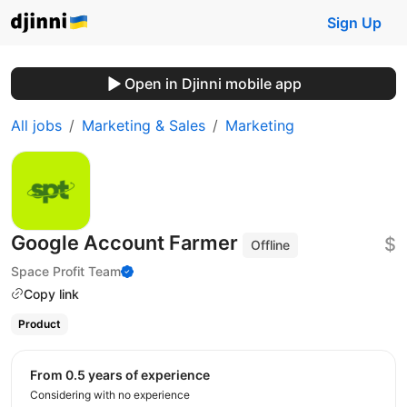
Sign Up
Open in Djinni mobile app
All jobs
Marketing & Sales
Marketing
Google Account Farmer
$
Offline
Space Profit Team
Copy link
Product
from 0.5 years of experience
Considering with no experience