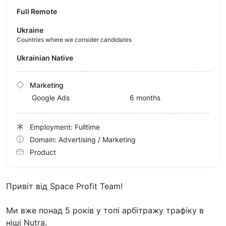
Full Remote
Ukraine
Countries where we consider candidates
Ukrainian Native
Marketing
Google Ads
6 months
Employment: Fulltime
Domain: Advertising / Marketing
Product
Привіт від Space Profit Team!
Ми вже понад 5 років у топі арбітражу трафіку в
ніші Nutra.