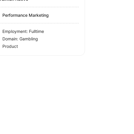
Performance Marketing
Employment: Fulltime
Domain: Gambling
Product