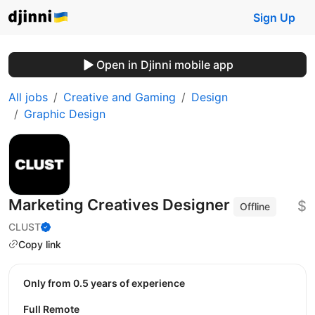
Sign Up
Open in Djinni mobile app
All jobs
Creative and Gaming
Design
Graphic Design
Marketing Creatives Designer
$
Offline
CLUST
Copy link
Only from 0.5 years of experience
Full Remote