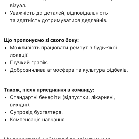
візуал.
Уважність до деталей, відповідальність
та здатність дотримуватися дедлайнів.
Що пропонуємо зі свого боку:
Можливість працювати ремоут з будь-якої
локації.
Гнучкий графік.
Доброзичлива атмосфера та культура фідбеків.
Також, після приєднання в команду:
Стандартні бенефіти (відпустки, лікарняні,
вихідні).
Супровід бухгалтера.
Компенсація навчання.