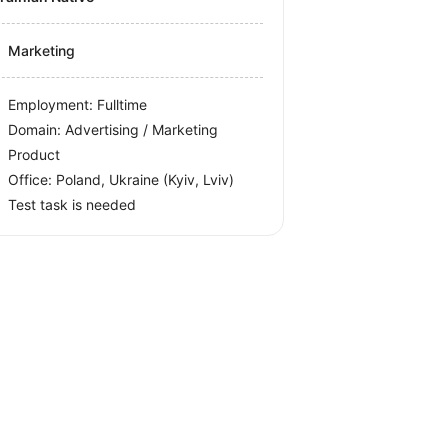
Marketing
Employment: Fulltime
Domain: Advertising / Marketing
Product
Office:
Poland, Ukraine
(Kyiv, Lviv)
Test task is needed