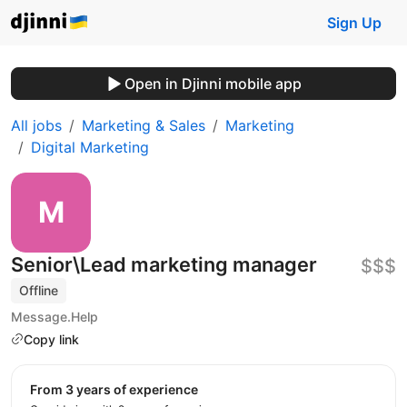
Sign Up
Open in Djinni mobile app
All jobs
Marketing & Sales
Marketing
Digital Marketing
Senior\Lead marketing manager
$$$
Offline
Message.Help
Copy link
from 3 years of experience