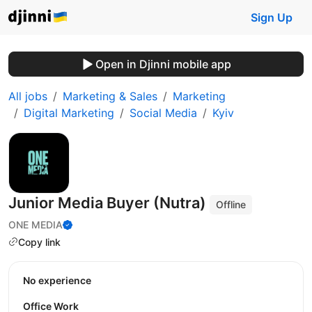
Sign Up
Open in Djinni mobile app
All jobs
Marketing & Sales
Marketing
Digital Marketing
Social Media
Kyiv
Junior Media Buyer (Nutra)
Offline
ONE MEDIA
Copy link
No experience
Office Work