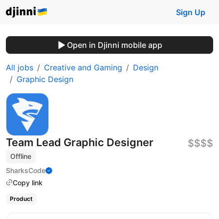
Sign Up
Open in Djinni mobile app
All jobs
Creative and Gaming
Design
Graphic Design
Team Lead Graphic Designer
$$$$
Offline
SharksCode
Copy link
Product