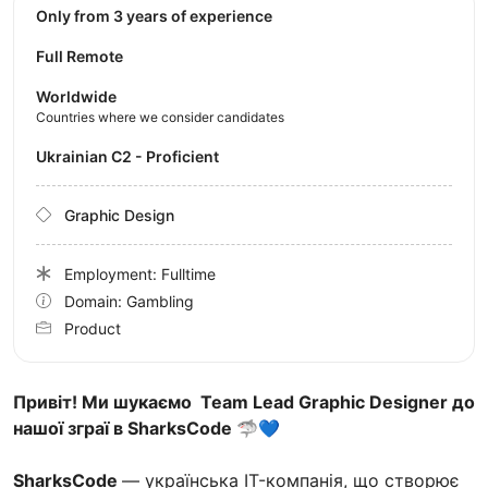
Only from 3 years of experience
Full Remote
Worldwide
Countries where we consider candidates
Ukrainian C2 - Proficient
Graphic Design
Employment: Fulltime
Domain: Gambling
Product
Привіт! Ми шукаємо Team Lead Graphic Designer до
нашої зграї в SharksCode 🦈💙
SharksCode
— українська IT-компанія, що створює