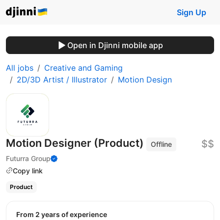
Sign Up
Open in Djinni mobile app
All jobs
Creative and Gaming
2D/3D Artist / Illustrator
Motion Design
Motion Designer (Product)
$$
Offline
Futurra Group
Copy link
Product
from 2 years of experience