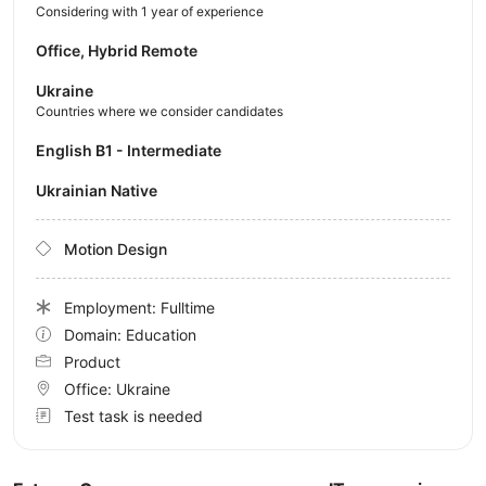
Considering with 1 year of experience
Office, Hybrid Remote
Ukraine
Countries where we consider candidates
English B1 - Intermediate
Ukrainian Native
Motion Design
Employment: Fulltime
Domain: Education
Product
Office:
Ukraine
Test task is needed