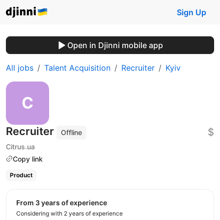
Sign Up
Open in Djinni mobile app
All jobs
Talent Acquisition
Recruiter
Kyiv
Recruiter
$
Offline
Citrus.ua
Copy link
Product
from 3 years of experience
Considering with 2 years of experience