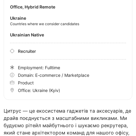
Office, Hybrid Remote
Ukraine
Countries where we consider candidates
Ukrainian Native
Recruiter
Employment: Fulltime
Domain: E-commerce / Marketplace
Product
Office:
Ukraine
(Kyiv)
Цитрус — це екосистема гаджетів та аксесуарів, де
драйв поєднується з масштабними викликами. Ми
будуємо рітейл майбутнього і шукаємо рекрутера,
який стане архітектором команд для нашого офісу,