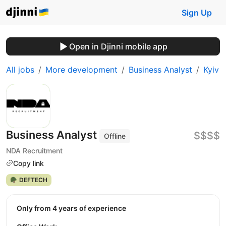
Sign Up
Open in Djinni mobile app
All jobs
More development
Business Analyst
Kyiv
Business Analyst
$$$$
Offline
NDA Recruitment
Copy link
🪖 DEFTECH
Only from 4 years of experience