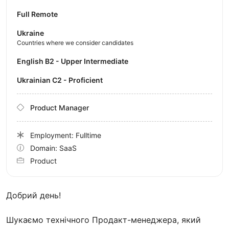
Full Remote
Ukraine
Countries where we consider candidates
English B2 - Upper Intermediate
Ukrainian C2 - Proficient
Product Manager
Employment: Fulltime
Domain: SaaS
Product
Добрий день!
Шукаємо технічного Продакт-менеджера, який