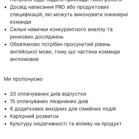
Досвід написання PRD або продуктових
специфікацій, які можуть виконувати інженерні
команди
Сильні навички конкурентного аналізу та
ринкових досліджень
Обов’язково потрібен просунутий рівень
англійської мови, тому що частина команди
англомовна
Ми пропонуємо
20 оплачуваних днів відпустки
15 оплачуваних лікарняних днів
6 додаткових вихідних для сімейних подій
Кар’єрний розвиток
Культуру ініціативності та впливу на продукт