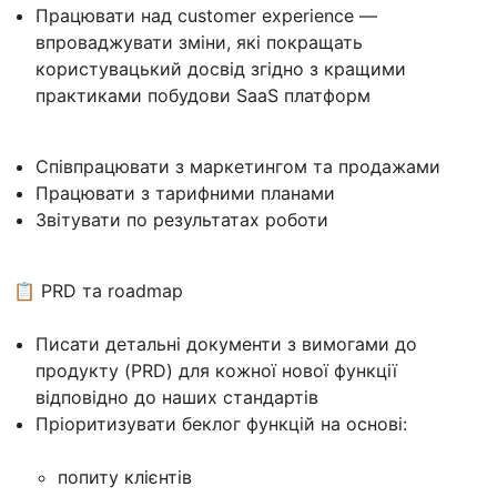
Працювати над customer experience —
впроваджувати зміни, які покращать
користувацький досвід згідно з кращими
практиками побудови SaaS платформ
Співпрацювати з маркетингом та продажами
Працювати з тарифними планами
Звітувати по результатах роботи
📋 PRD та roadmap
Писати детальні документи з вимогами до
продукту (PRD) для кожної нової функції
відповідно до наших стандартів
Пріоритизувати беклог функцій на основі:
попиту клієнтів