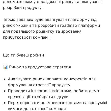
допоможе нам у дослідженні ринку та плануванні
розробки продукту.
Твоєю задачею буде адаптувати платформу під
ринок України та розробити roadmap платформи
для подальшого розвитку та зростання
прибутковості компанії.
Що ти будеш робити
📊 Ринок та продуктова стратегія
Аналізувати ринок, вивчати конкурентів для
формування стратегії продукту
Проводити інтерв’ю з клієнтами, робити демо-
презентації та збирати відгуки
Перетворювати розмови з клієнтами на зрозумілі
вимоги до технічної команди