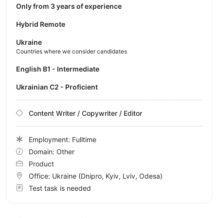
Only from 3 years of experience
Hybrid Remote
Ukraine
Countries where we consider candidates
English B1 - Intermediate
Ukrainian C2 - Proficient
Content Writer / Copywriter / Editor
Employment: Fulltime
Domain: Other
Product
Office:
Ukraine
(Dnipro, Kyiv, Lviv, Odesa)
Test task is needed