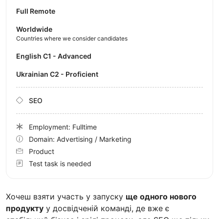
Full Remote
Worldwide
Countries where we consider candidates
English C1 - Advanced
Ukrainian C2 - Proficient
SEO
Employment: Fulltime
Domain: Advertising / Marketing
Product
Test task is needed
Хочеш взяти участь у запуску
ще одного нового
продукту
у досвідченій команді, де вже є