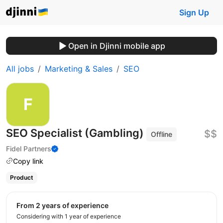
Sign Up
Open in Djinni mobile app
All jobs
Marketing & Sales
SEO
SEO Specialist (Gambling)
$$
Offline
Fidel Partners
Copy link
Product
from 2 years of experience
Considering with 1 year of experience