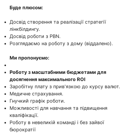
Буде плюсом:
Досвід створення та реалізації стратегії
лінкбілдингу.
Досвід роботи з PBN.
Розглядаємо на роботу з дому (віддалено).
Ми пропонуємо:
Роботу з масштабними бюджетами для
досягнення максимального ROI
Заробітну плату з прив'язкою до курсу валют.
Медичне страхування.
Гнучкий графік роботи.
Можливості для навчання та підвищення
кваліфікації.
Роботу в невеликій команді і без зайвої
бюрократії