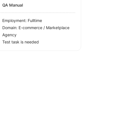
QA Manual
Employment: Fulltime
Domain: E-commerce / Marketplace
Agency
Test task is needed