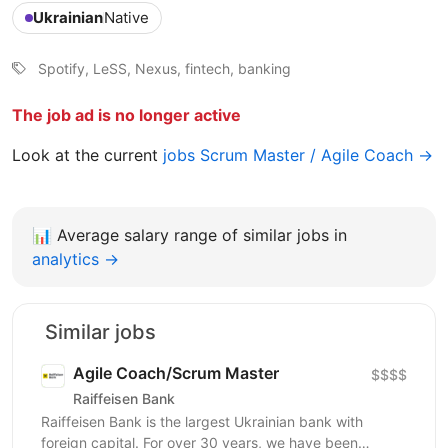
Ukrainian
Native
Spotify, LeSS, Nexus, fintech, banking
The job ad is no longer active
Look at the current
jobs Scrum Master / Agile Coach →
📊
Average salary range of similar jobs in
analytics →
Similar jobs
Agile Coach/Scrum Master
$$$$
Raiffeisen Bank
Raiffeisen Bank is the largest Ukrainian bank with
foreign capital. For over 30 years, we have been