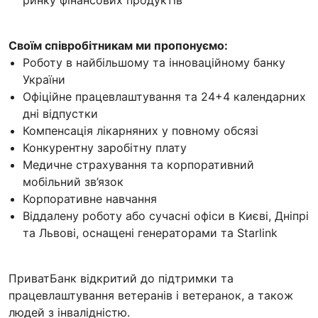
Своїм співробітникам ми пропонуємо:
Роботу в найбільшому та інноваційному банку
України
Офіційне працевлаштування та 24+4 календарних
дні відпустки
Компенсація лікарняних у повному обсязі
Конкурентну заробітну плату
Медичне страхування та корпоративний
мобільний зв’язок
Корпоративне навчання
Віддалену роботу або сучасні офіси в Києві, Дніпрі
та Львові, оснащені генераторами та Starlink
ПриватБанк відкритий до підтримки та
працевлаштування ветеранів i ветеранок, а також
людей з інвалідністю.