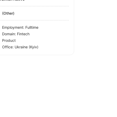
(Other)
Employment: Fulltime
Domain: Fintech
Product
Office:
Ukraine
(Kyiv)