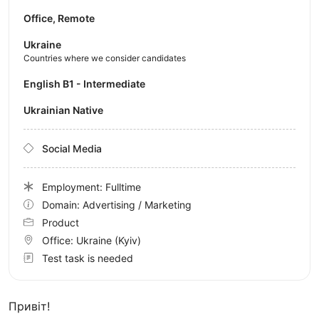
Office, Remote
Ukraine
Countries where we consider candidates
English B1 - Intermediate
Ukrainian Native
Social Media
Employment: Fulltime
Domain: Advertising / Marketing
Product
Office:
Ukraine
(Kyiv)
Test task is needed
Привіт!