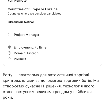
Full Remote
Countries of Europe or Ukraine
Countries where we consider candidates
Ukrainian Native
Project Manager
Employment: Fulltime
Domain: Fintech
Product
Botty — платформа для автоматичної торгівлі
криптовалютами за допомогою торгових ботів. Ми
створюємо сучасне IT-рішення, технологія якого
стане наступним великим трендом у найближчі
роки.