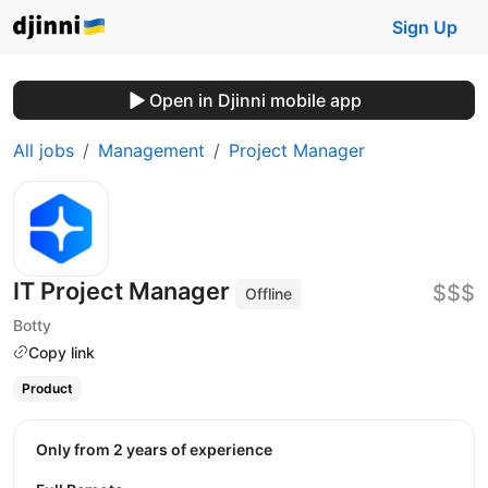
Sign Up
Open in Djinni mobile app
All jobs
Management
Project Manager
IT Project Manager
$$$
Offline
Botty
Copy link
Product
Only from 2 years of experience