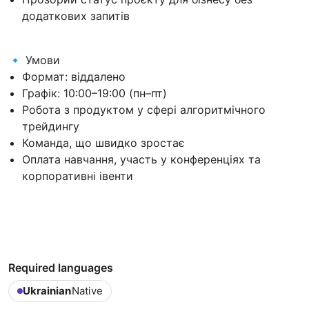
додаткових запитів
🔹 Умови
Формат: віддалено
Графік: 10:00–19:00 (пн–пт)
Робота з продуктом у сфері алгоритмічного
трейдингу
Команда, що швидко зростає
Оплата навчання, участь у конференціях та
корпоративні івенти
Required languages
Ukrainian
Native