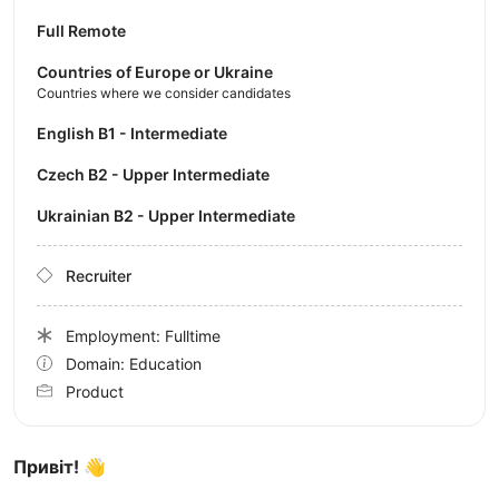
Full Remote
Countries of Europe or Ukraine
Countries where we consider candidates
English B1 - Intermediate
Czech B2 - Upper Intermediate
Ukrainian B2 - Upper Intermediate
Recruiter
Employment: Fulltime
Domain: Education
Product
Привіт! 👋