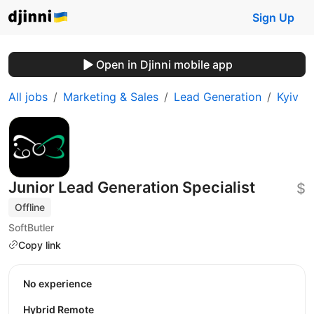
Sign Up
Open in Djinni mobile app
All jobs
Marketing & Sales
Lead Generation
Kyiv
Junior Lead Generation Specialist
$
Offline
SoftButler
Copy link
No experience
Hybrid Remote