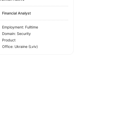
Financial Analyst
Employment: Fulltime
Domain: Security
Product
Office:
Ukraine
(Lviv)