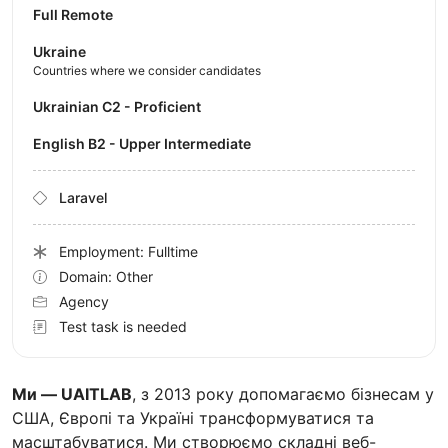
Full Remote
Ukraine
Countries where we consider candidates
Ukrainian C2 - Proficient
English B2 - Upper Intermediate
Laravel
Employment: Fulltime
Domain: Other
Agency
Test task is needed
Ми — UAITLAB
, з 2013 року допомагаємо бізнесам у
США, Європі та Україні трансформуватися та
масштабуватися. Ми створюємо складні веб-