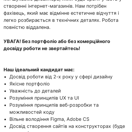
створенні інтернет-магазинів. Нам потрібен
фахівець, який має відмінне естетичне відчуття і
легко розбирається в технічних деталях. Робота
повністю віддалена.
УВАГА! Без портфоліо або без комерційного
досвіду роботи не звертайтесь!
Наш ідеальний кандидат має:
Досвід роботи від 2-х року у сфері дизайну
Якісне портфоліо
Уважність до деталей
Розуміння принципів UX та UI
Розуміння принципів веб-розробки та
можливостей коду
Вільне володіння Figma, Adobe CS
Досвід створення сайтів на конструкторах (буде