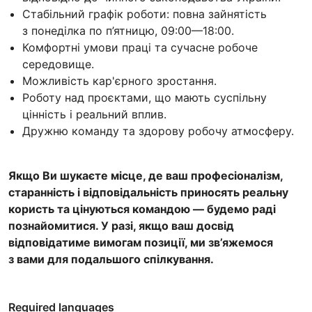
Стабільний графік роботи: повна зайнятість
з понеділка по п’ятницю, 09:00—18:00.
Комфортні умови праці та сучасне робоче
середовище.
Можливість кар'єрного зростання.
Роботу над проєктами, що мають суспільну
цінність і реальний вплив.
Дружню команду та здорову робочу атмосферу.
Якщо Ви шукаєте місце, де ваш професіоналізм,
старанність і відповідальність приносять реальну
користь та цінуються командою — будемо раді
познайомитися. У разі, якщо ваш досвід
відповідатиме вимогам позиції, ми зв’яжемося
з вами для подальшого спілкування.
Required languages