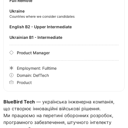
Full Remote
Ukraine
Countries where we consider candidates
English B2 - Upper Intermediate
Ukrainian B1 - Intermediate
Product Manager
Employment: Fulltime
Domain: DefTech
Product
BlueBird Tech
— українська інженерна компанія,
що створює інноваційні військові рішення.
Ми працюємо на перетині оборонних розробок,
програмного забезпечення, штучного інтелекту