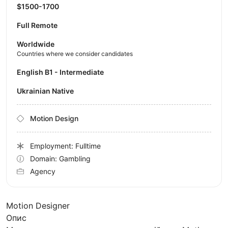
$1500-1700
Full Remote
Worldwide
Countries where we consider candidates
English B1 - Intermediate
Ukrainian Native
Motion Design
Employment: Fulltime
Domain: Gambling
Agency
Motion Designer
Опис