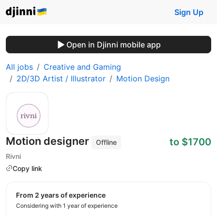
Sign Up
Open in Djinni mobile app
All jobs
Creative and Gaming
2D/3D Artist / Illustrator
Motion Design
Motion designer
to $1700
Offline
Rivni
Copy link
from 2 years of experience
Considering with 1 year of experience