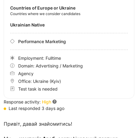
Countries of Europe or Ukraine
Countries where we consider candidates
Ukrainian Native
Performance Marketing
Employment: Fulltime
Domain: Advertising / Marketing
Agency
Office:
Ukraine
(Kyiv)
Test task is needed
Response activity:
High
Last responded 3 days ago
Привіт, давай знайомитись!